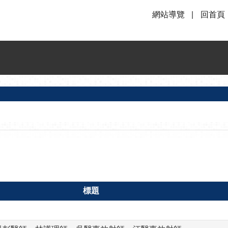
網站導覽
回首頁
標題