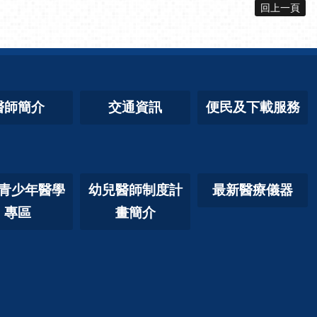
回上一頁
醫師簡介
交通資訊
便民及下載服務
青少年醫學
幼兒醫師制度計
最新醫療儀器
專區
畫簡介