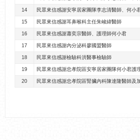
14
民眾來信感謝安寧居家團隊李志清醫師、何小
15
民眾來信感謝耳鼻喉科主任朱峻緯醫師
16
民眾來信感謝蕭奕宗醫師、護理師何小君
17
民眾來信感謝內分泌科廖國盟醫師
18
民眾來信感謝檢驗科洪醫事檢驗師
19
民眾來信感謝忠孝院區安寧居家團隊何小君護
20
民眾來信感謝忠孝院區腎臟內科陳達隆醫師及