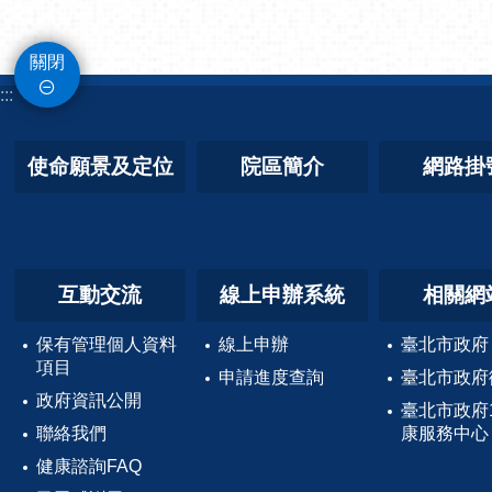
關閉
:::
使命願景及定位
院區簡介
網路掛
互動交流
線上申辦系統
相關網
保有管理個人資料
線上申辦
臺北市政府
項目
申請進度查詢
臺北市政府
政府資訊公開
臺北市政府
聯絡我們
康服務中心
健康諮詢FAQ