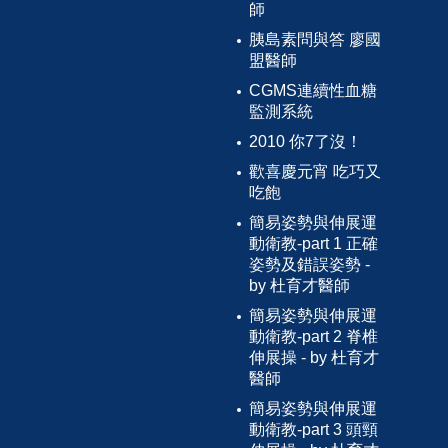
師
胰島素問與答 廖國
盟醫師
CGMS連續性血糖
監測系統
2010 你7了沒！
歡喜慶元宵 吃巧又
吃飽
簡易姿勢與伸展運
動衛教-part 1 正確
姿勢及錯誤姿勢 -
by 杜育才醫師
簡易姿勢與伸展運
動衛教-part 2 脊椎
伸展操 - by 杜育才
醫師
簡易姿勢與伸展運
動衛教-part 3 頭頸