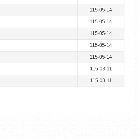
115-05-14
115-05-14
115-05-14
115-05-14
115-05-14
115-03-11
115-03-11
7