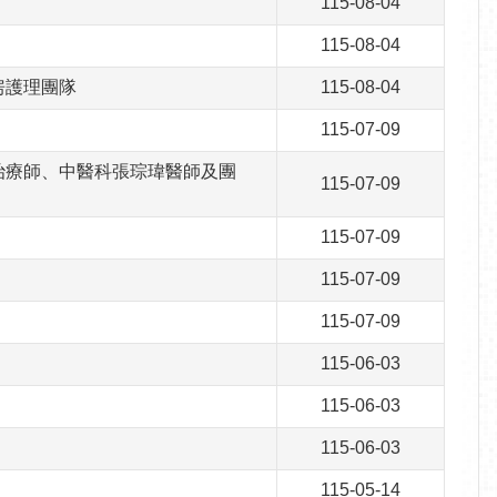
115-08-04
115-08-04
房護理團隊
115-08-04
115-07-09
治療師、中醫科張琮瑋醫師及團
115-07-09
115-07-09
115-07-09
115-07-09
115-06-03
115-06-03
115-06-03
115-05-14