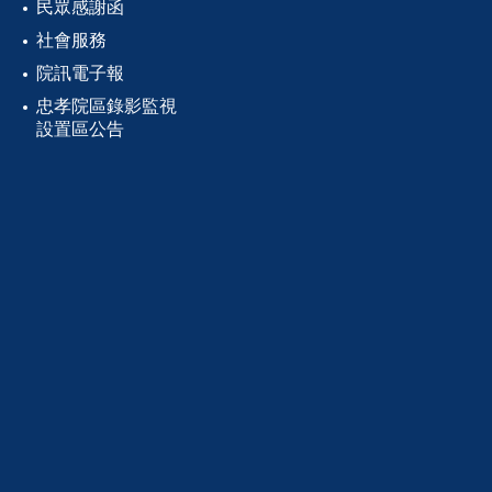
民眾感謝函
社會服務
院訊電子報
忠孝院區錄影監視
設置區公告