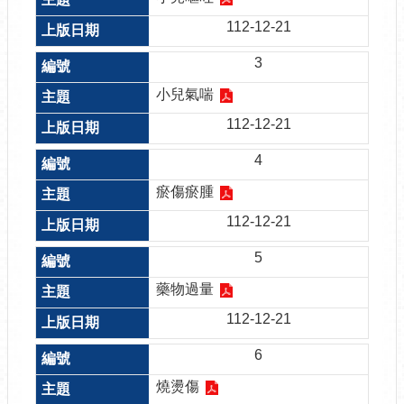
112-12-21
3
小兒氣喘
112-12-21
4
瘀傷瘀腫
112-12-21
5
藥物過量
112-12-21
6
燒燙傷