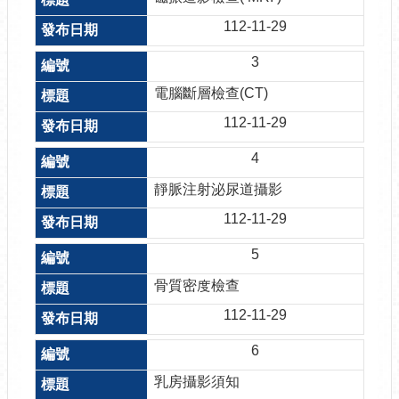
112-11-29
3
電腦斷層檢查(CT)
112-11-29
4
靜脈注射泌尿道攝影
112-11-29
5
骨質密度檢查
112-11-29
6
乳房攝影須知