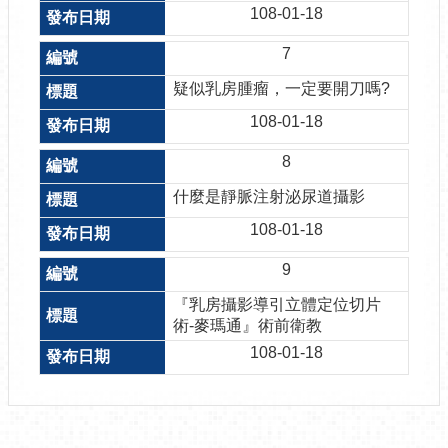
108-01-18
7
疑似乳房腫瘤，一定要開刀嗎?
108-01-18
8
什麼是靜脈注射泌尿道攝影
108-01-18
9
『乳房攝影導引立體定位切片
術-麥瑪通』術前衛教
108-01-18