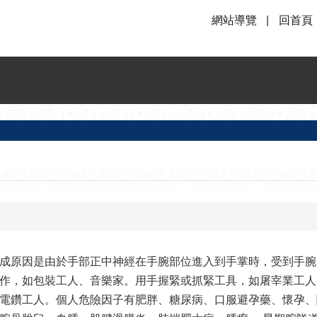
網站導覽
回首頁
成原因是由於手部正中神經在手腕部位進入到手掌時，受到手腕
作，如包裝工人、音樂家。用手握緊或抓緊工具，如屠宰業工人
電鑽工人。個人危險因子有肥胖、糖尿病、口服避孕藥、懷孕、