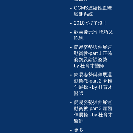
CGMS連續性血糖
監測系統
2010 你7了沒！
歡喜慶元宵 吃巧又
吃飽
簡易姿勢與伸展運
動衛教-part 1 正確
姿勢及錯誤姿勢 -
by 杜育才醫師
簡易姿勢與伸展運
動衛教-part 2 脊椎
伸展操 - by 杜育才
醫師
簡易姿勢與伸展運
動衛教-part 3 頭頸
伸展操 - by 杜育才
醫師
更多