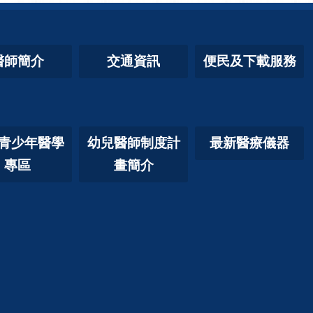
醫師簡介
交通資訊
便民及下載服務
青少年醫學
幼兒醫師制度計
最新醫療儀器
專區
畫簡介