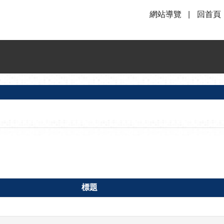
網站導覽
回首頁
標題