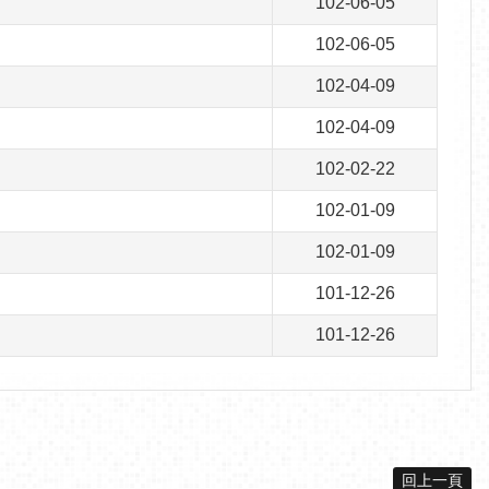
102-06-05
102-06-05
102-04-09
102-04-09
102-02-22
102-01-09
102-01-09
101-12-26
101-12-26
回上一頁