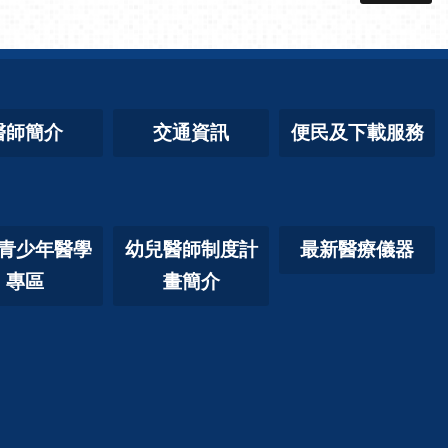
醫師簡介
交通資訊
便民及下載服務
青少年醫學
幼兒醫師制度計
最新醫療儀器
專區
畫簡介