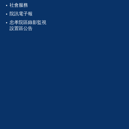
社會服務
院訊電子報
忠孝院區錄影監視
設置區公告