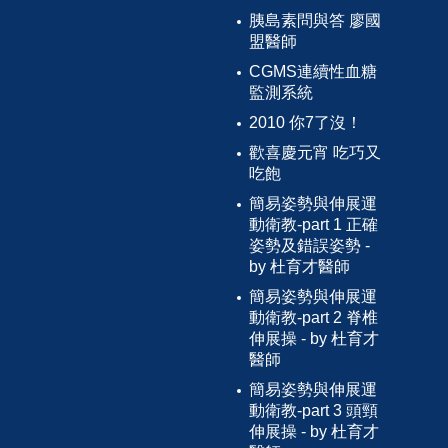
胰島素問與答 廖國
盟醫師
CGMS連續性血糖
監測系統
2010 你7了沒！
歡喜慶元宵 吃巧又
吃飽
簡易姿勢與伸展運
動衛教-part 1 正確
姿勢及錯誤姿勢 -
by 杜育才醫師
簡易姿勢與伸展運
動衛教-part 2 脊椎
伸展操 - by 杜育才
醫師
簡易姿勢與伸展運
動衛教-part 3 頭頸
伸展操 - by 杜育才