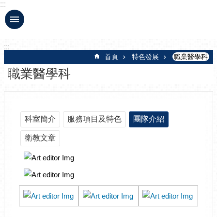
:::
跳到主要內容區塊
:::
首頁
特色發展
職業醫學科
職業醫學科
科室簡介
服務項目及特色
團隊介紹
衛教文章