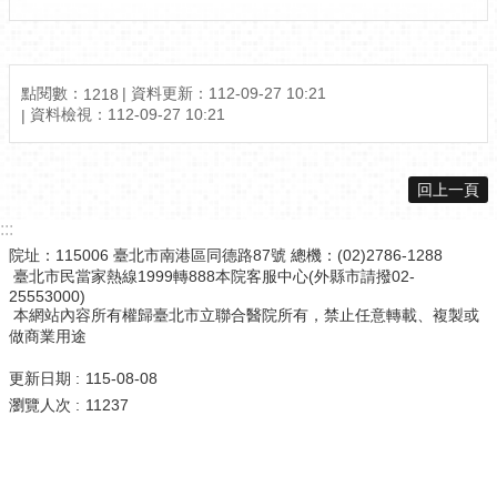
點閱數：
資料更新：
112-09-27 10:21
1218
資料檢視：
112-09-27 10:21
回上一頁
:::
院址：115006 臺北市南港區同德路87號 總機：(02)2786-1288
臺北市民當家熱線1999轉888本院客服中心(外縣市請撥02-
25553000)
本網站內容所有權歸臺北市立聯合醫院所有，禁止任意轉載、複製或
做商業用途
更新日期
115-08-08
瀏覽人次
11237