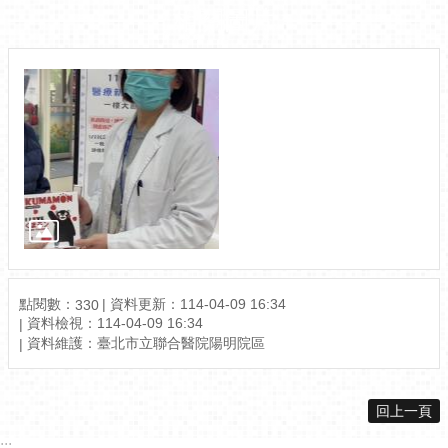
相關圖片
點閱數：
資料更新：114-04-09 16:34
330
資料檢視：114-04-09 16:34
資料維護：臺北市立聯合醫院陽明院區
回上一頁
:::