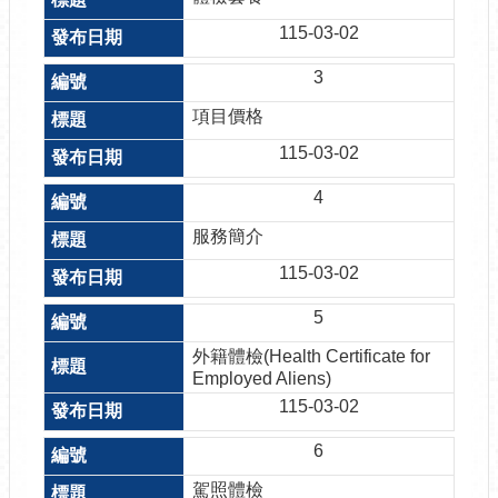
115-03-02
3
項目價格
115-03-02
4
服務簡介
115-03-02
5
外籍體檢(Health Certificate for
Employed Aliens)
115-03-02
6
駕照體檢