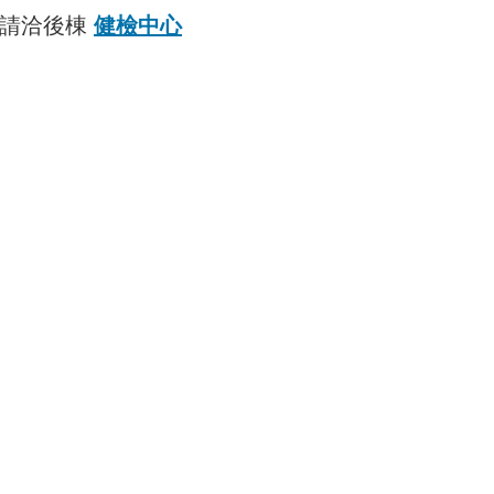
，請洽後棟
健檢中心