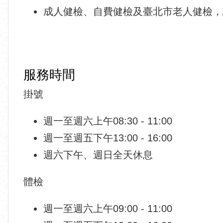
成人健檢、自費健檢及臺北市老人健檢
服務時間
掛號
週一至週六上午08:30 - 11:00
週一至週五下午13:00 - 16:00
週六下午、週日全天休息
體檢
週一至週六上午09:00 - 11:00