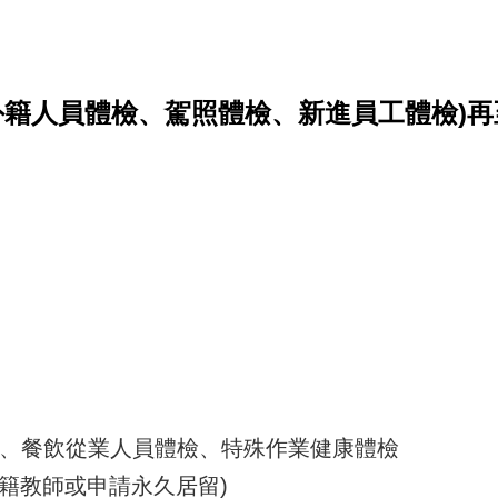
外籍人員體檢、駕照體檢、新進員工體檢)再至
、餐飲從業人員體檢
、特殊作業健康體檢
外籍教師或申請永久居留)