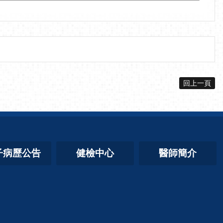
回上一頁
子病歷公告
健檢中心
醫師簡介