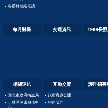
各部科連絡電話
每月醫星
交通資訊
1966長
相關連結
互動交流
護理招募
臺北市政府衛生局
政府資訊公開
士林區健康服務中
聯絡我們
心