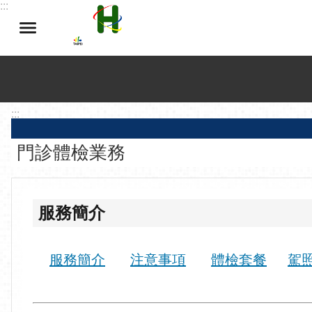
:::
跳到主要內容區塊
:::
門診體檢業務
服務簡介
服務簡介
注意事項
體檢套餐
駕