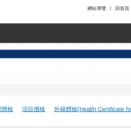
網站導覽
回首頁
照體檢
項目價格
外籍體檢(Health Certificate fo