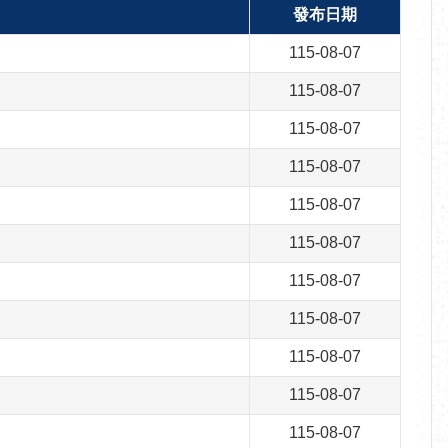
發布日期
115-08-07
115-08-07
115-08-07
115-08-07
115-08-07
115-08-07
115-08-07
115-08-07
115-08-07
115-08-07
115-08-07