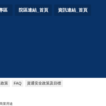
專區
院區連結_首頁
資訊連結_首頁
全政策
資通安全政策及目標
FAQ
商業用途