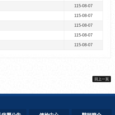
115-08-07
115-08-07
115-08-07
115-08-07
115-08-07
回上一頁