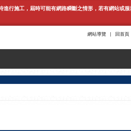
下午6時進行施工，屆時可能有網路瞬斷之情形，若有網站
網站導覽
回首頁