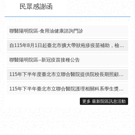
民眾感謝函
聯醫陽明院區-食用油健康諮詢門診
自115年8月1日起臺北市擴大帶狀疱疹疫苗補助，檢送本院附設12區院外門診部接種資訊。
聯醫陽明院區--新冠疫苗接種公告
115年下半年度臺北市立聯合醫院提供院校長期照顧相關科系學生獎助金
115年下半年臺北市立聯合醫院護理相關科系學生獎助金
更多 最新院區訊息活動
新進醫師簡介