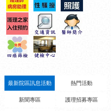
最新院區訊息活動
熱門活動
新聞專區
護理招募專區