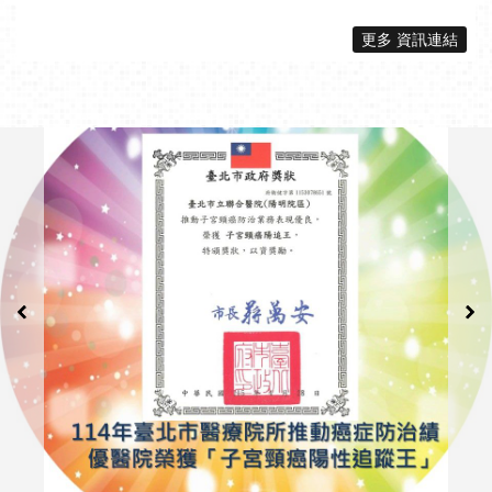
更多 資訊連結