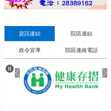
資訊連結
院區連結
政令宣導
院區連絡電話