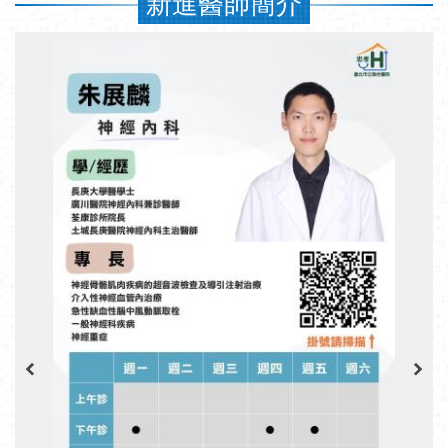
新進醫師簡介