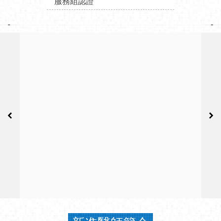
服務組認證