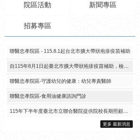
院區活動
新聞專區
招募專區
聯醫忠孝院區 - 115.8.1起台北市擴大帶狀疱疹疫苗補助
自115年8月1日起臺北市擴大帶狀疱疹疫苗補助，檢送本院附設12區院外門診部接種資訊。
聯醫忠孝院區-守護幼兒的健康：幼兒專責醫師
聯醫忠孝院區-食用油健康諮詢門診
115年下半年度臺北市立聯合醫院提供院校長期照顧相關科系學生獎助金
更多 最新消息