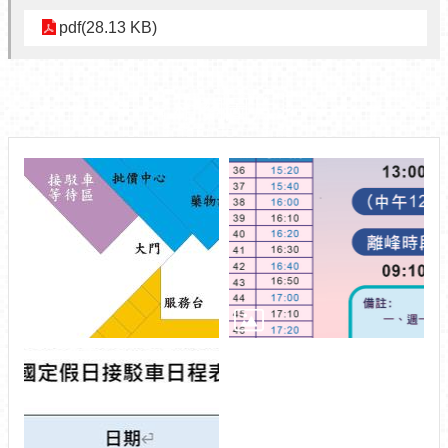
pdf(28.13 KB)
相關圖片