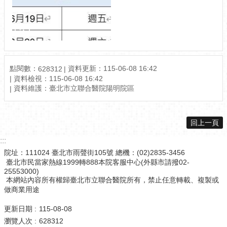
點閱數：
資料更新：115-06-08 16:42
628312
資料檢視：115-06-08 16:42
資料維護：臺北市立聯合醫院陽明院區
回上一頁
:::
院址：111024 臺北市雨聲街105號 總機：(02)2835-3456
臺北市民當家熱線1999轉888本院客服中心(外縣市請撥02-
25553000)
本網站內容所有權歸臺北市立聯合醫院所有，禁止任意轉載、複製或
做商業用途
更新日期
115-08-08
瀏覽人次
628312