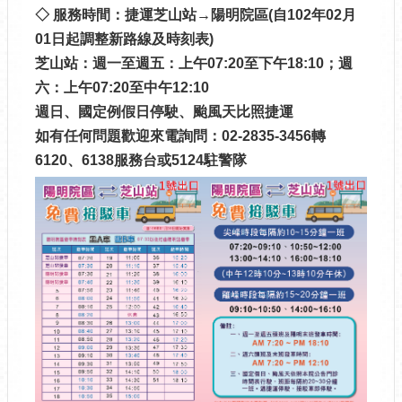
◇ 服務時間：
捷運芝山站→陽明院區(自102年02月
01日起調整新路線及時刻表)
芝山站：週一至週五：上午07:20至下午18:10；週
六：上午07:20至中午12:10
週日、國定例假日停駛、颱風天比照捷運
如有任何問題歡迎來電詢問：02-2835-3456轉
6120、6138服務台或5124駐警隊