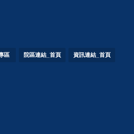
專區
院區連結_首頁
資訊連結_首頁