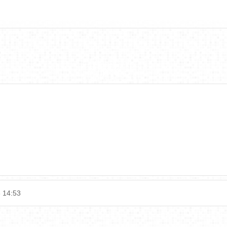
相關圖片
 14:53