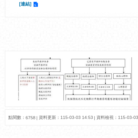
[連結]
點閱數：
資料更新：
115-03-03 14:53
資料檢視：
115-03-03
6758