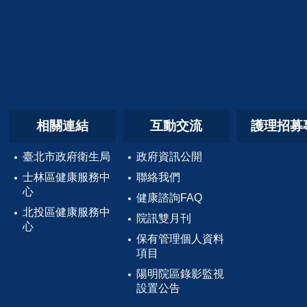
相關連結
互動交流
護理招募
臺北市政府衛生局
政府資訊公開
士林區健康服務中
聯絡我們
心
健康諮詢FAQ
北投區健康服務中
院訊雙月刊
心
保有管理個人資料
項目
陽明院區錄影監視
設置公告