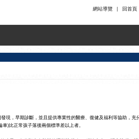
網站導覽
回首頁
期發現，早期診斷，並且提供專業性的醫療、復健及福利等協助，充
輪車)比正常孩子落後兩個標準差以上者。