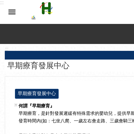
:::
跳到主要內容區塊
:::
早期療育發展中心
早期療育發展中心
何謂『早期療育』
早期療育，是針對發展遲緩有特殊需求的嬰幼兒，提供早
發育時間內(如：七坐八爬、一歲左右會走路、三歲會騎三