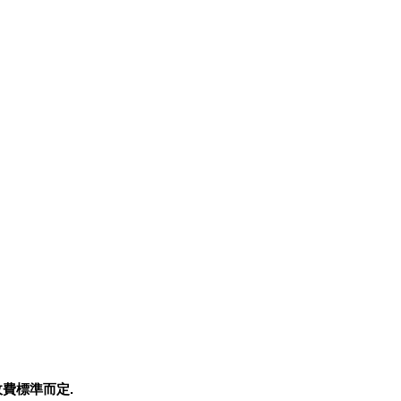
費標準而定.