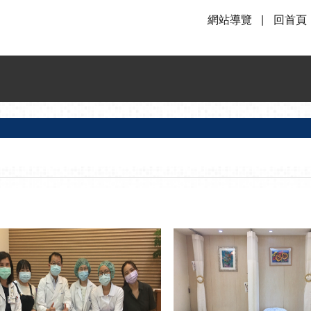
網站導覽
回首頁