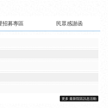
更多 最新院區訊息活動