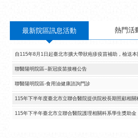
自115年8月1日起臺北市擴大帶狀疱疹疫苗補助，檢送
聯醫陽明院區--新冠疫苗接種公告
聯醫陽明院區-食用油健康諮詢門診
115年下半年度臺北市立聯合醫院提供院校長期照顧相關
115年下半年臺北市立聯合醫院護理相關科系學生獎助金