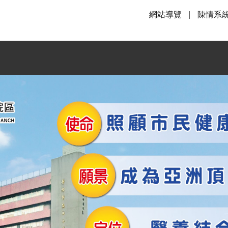
網站導覽
陳情系