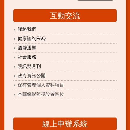
互動交流
聯絡我們
健康諮詢FAQ
溫馨迴響
社會服務
院訊雙月刊
政府資訊公開
保有管理個人資料項目
本院錄影監視設置區位
線上申辦系統