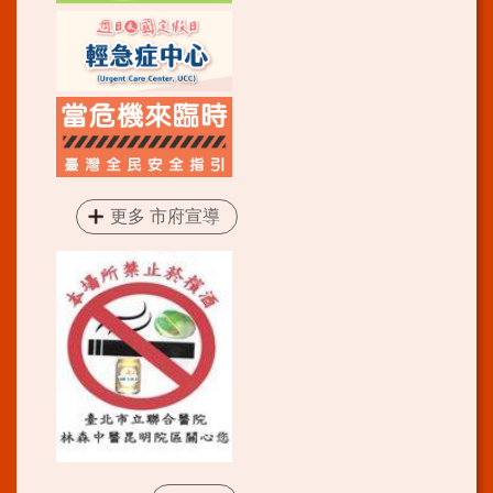
更多 市府宣導