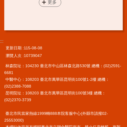
更多
:::
更新日期
115-08-08
瀏覽人次
10739047
林森院址：104230 臺北市中山區林森北路530號 總機：(02)2591-
6681
中醫中心：108203 臺北市萬華區昆明街100號1-2樓 總機：
(02)2388-7088
昆明院址：108203 臺北市萬華區昆明街100號3樓 總機：
(02)2370-3739
臺北市民當家熱線1999轉888本院客服中心(外縣市請撥02-
25553000)