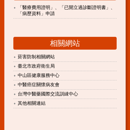
「醫療費用證明」、「已開立過診斷證明書」、
「病歷資料」申請
相關網站
菸害防制相關網站
臺北市政府衛生局
中山區健康服務中心
中醫癌症關懷病友會
台灣中醫藥國際交流訓綀中心
其他相關連結