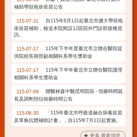
補助帶狀疱疹疫苗公告
自115年8月1日起臺北市擴大帶狀疱
115-07-31
疹疫苗補助，檢送本院附設12區院外門診部接種資
訊。
115年下半年度臺北市立聯合醫院提
115-07-17
供院校長期照顧相關科系學生獎助金
115年下半年臺北市立聯合醫院護理
115-07-17
相關科系學生獎助金
聯醫林森中醫昆明院區 - 領藥時間延
115-07-09
長及調劑預估候藥時間公告
「115年臺北市呼吸道融合病毒疫苗
115-06-30
及單株抗體補助計畫」，自115年7月1日起實施。
更多 最新消息