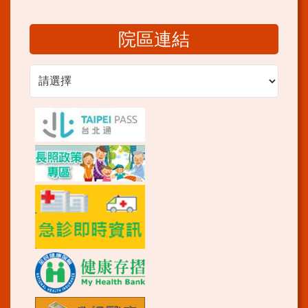
院區連結
院區連結