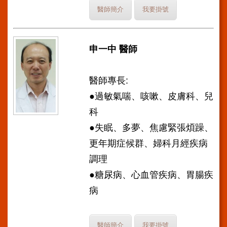
醫師簡介
我要掛號
申一中 醫師
醫師專長:
●過敏氣喘、咳嗽、皮膚科、兒
科
●失眠、多夢、焦慮緊張煩躁、
更年期症候群、婦科月經疾病
調理
●糖尿病、心血管疾病、胃腸疾
病
醫師簡介
我要掛號