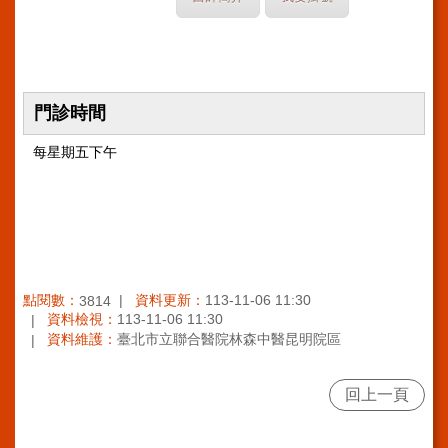
門診時間
每星期五下午
點閱數：
資料更新：
113-11-06 11:30
3814
資料檢視：
113-11-06 11:30
資料維護：
臺北市立聯合醫院林森中醫昆明院區
回上一頁