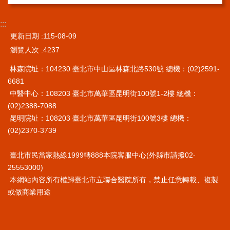
:::
更新日期
115-08-09
瀏覽人次
4237
林森院址：104230 臺北市中山區林森北路530號 總機：(02)2591-
6681
中醫中心：108203 臺北市萬華區昆明街100號1-2樓 總機：
(02)2388-7088
昆明院址：108203 臺北市萬華區昆明街100號3樓 總機：
(02)2370-3739
臺北市民當家熱線1999轉888本院客服中心(外縣市請撥02-
25553000)
本網站內容所有權歸臺北市立聯合醫院所有，禁止任意轉載、複製
或做商業用途