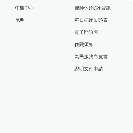
中醫中心
醫師休(代)診資訊
昆明
每日病床動態表
電子門診表
住院須知
為民服務白皮書
證明文件申請