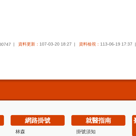
資料更新：
107-03-20 18:27
資料檢視：
113-06-19 17:37
00747
網路掛號
就醫指南
林森
掛號須知