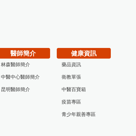
醫師簡介
健康資訊
林森醫師簡介
藥品資訊
中醫中心醫師簡介
衛教單張
昆明醫師簡介
中醫百寶箱
疫苗專區
青少年親善專區