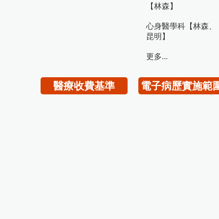
【林森】
心身醫學科【林森、
昆明】
更多...
醫療收費基準
電子病歷實施範