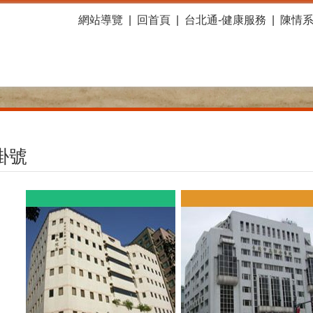
網站導覽
回首頁
台北通-健康服務
陳情
掛號