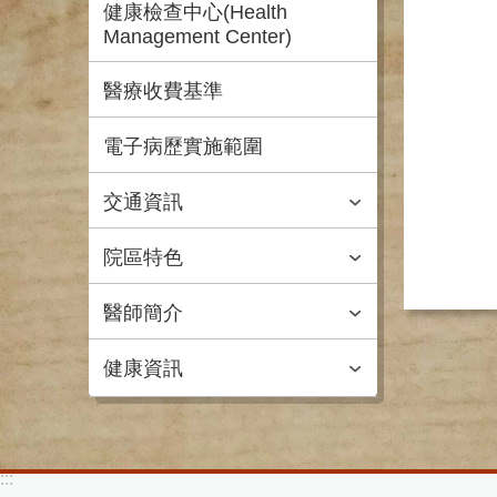
健康檢查中心(Health
Management Center)
醫療收費基準
電子病歷實施範圍
交通資訊
院區特色
醫師簡介
健康資訊
:::