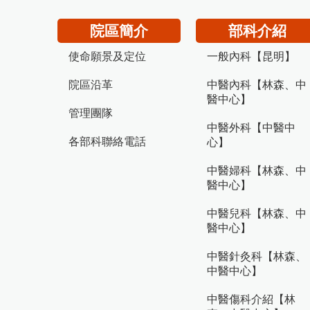
院區簡介
部科介紹
使命願景及定位
一般內科【昆明】
院區沿革
中醫內科【林森、中
醫中心】
管理團隊
中醫外科【中醫中
各部科聯絡電話
心】
中醫婦科【林森、中
醫中心】
中醫兒科【林森、中
醫中心】
中醫針灸科【林森、
中醫中心】
中醫傷科介紹【林