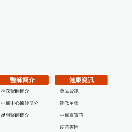
醫師簡介
健康資訊
林森醫師簡介
藥品資訊
中醫中心醫師簡介
衛教單張
昆明醫師簡介
中醫百寶箱
疫苗專區