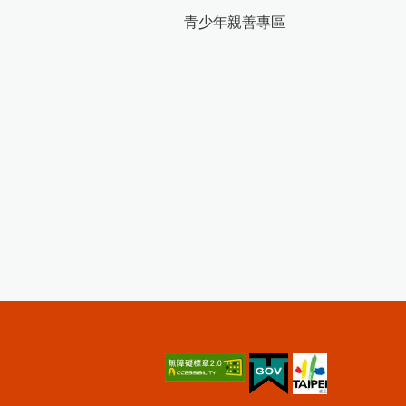
青少年親善專區