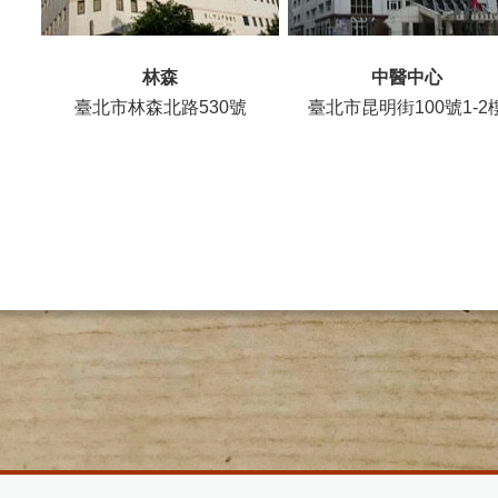
林森
中醫中心
臺北市林森北路530號
臺北市昆明街100號1-2