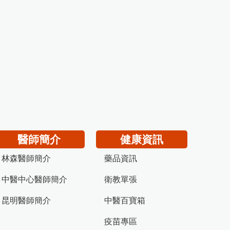
醫師簡介
健康資訊
林森醫師簡介
藥品資訊
中醫中心醫師簡介
衛教單張
昆明醫師簡介
中醫百寶箱
疫苗專區