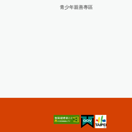
青少年親善專區