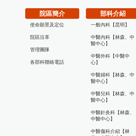
院區簡介
部科介紹
使命願景及定位
一般內科【昆明】
院區沿革
中醫內科【林森、中
醫中心】
管理團隊
中醫外科【中醫中
各部科聯絡電話
心】
中醫婦科【林森、中
醫中心】
中醫兒科【林森、中
醫中心】
中醫針灸科【林森、
中醫中心】
中醫傷科介紹【林