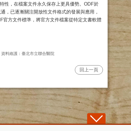
述特性，在檔案文件永久保存上更具優勢。ODF於
無障礙流通，已逐漸關注開放性文件格式的發展與應用，
DF官方文件標準，將官方文件檔案從特定文書軟體
資料維護：臺北市立聯合醫院
回上一頁