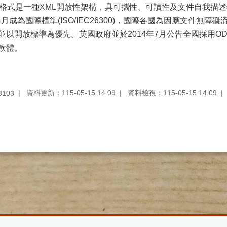
書格式是一種XML開放性架構，具可攜性、可讀性及文件自我描
11月成為國際標準(ISO/IEC26300)，國際各國為因應文件
並以開放標準為優先。英國政府並於2014年7月公告全國採用O
軟體。
資料更新：115-05-15 14:09
資料檢視：115-05-15 14:09
3103