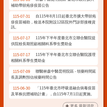
補助帶狀疱疹疫苗公告
自115年8月1日起臺北市擴大帶狀疱
115-07-31
疹疫苗補助，檢送本院附設12區院外門診部接種資
訊。
115年下半年度臺北市立聯合醫院提
115-07-17
供院校長期照顧相關科系學生獎助金
115年下半年臺北市立聯合醫院護理
115-07-17
相關科系學生獎助金
聯醫林森中醫昆明院區 - 領藥時間延
115-07-09
長及調劑預估候藥時間公告
「115年臺北市呼吸道融合病毒疫苗
115-06-30
及單株抗體補助計畫」，自115年7月1日起實施。
更多 最新消息