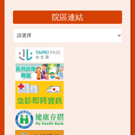
院區連結
院區連結