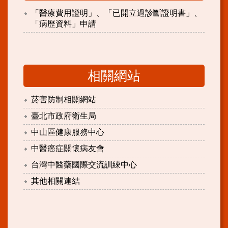
「醫療費用證明」、「已開立過診斷證明書」、
「病歷資料」申請
相關網站
菸害防制相關網站
臺北市政府衛生局
中山區健康服務中心
中醫癌症關懷病友會
台灣中醫藥國際交流訓綀中心
其他相關連結