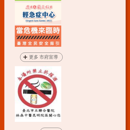
更多 市府宣導