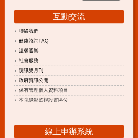
互動交流
聯絡我們
健康諮詢FAQ
溫馨迴響
社會服務
院訊雙月刊
政府資訊公開
保有管理個人資料項目
本院錄影監視設置區位
線上申辦系統