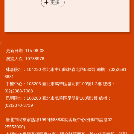
更多
:::
更新日期
115-08-08
瀏覽人次
10738976
林森院址：104230 臺北市中山區林森北路530號 總機：(02)2591-
6681
中醫中心：108203 臺北市萬華區昆明街100號1-2樓 總機：
(02)2388-7088
昆明院址：108203 臺北市萬華區昆明街100號3樓 總機：
(02)2370-3739
臺北市民當家熱線1999轉888本院客服中心(外縣市請撥02-
25553000)