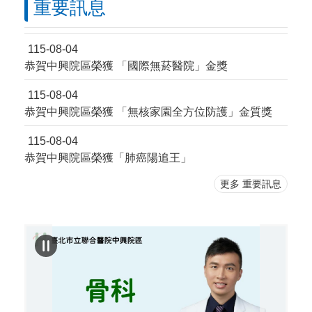
重要訊息
115-08-04
恭賀中興院區榮獲 「國際無菸醫院」金獎
115-08-04
恭賀中興院區榮獲 「無核家園全方位防護」金質獎
115-08-04
恭賀中興院區榮獲「肺癌陽追王」
更多 重要訊息