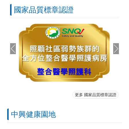
國家品質標章認證
更多 國家品質標章認證
中興健康園地