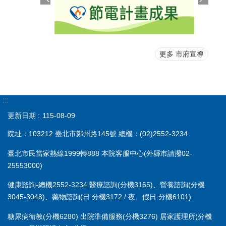
更多 市府宣導
:::
更新日期
115-08-09
院址：103212 臺北市鄭州路145號 總機：(02)2552-3234
臺北市民當家熱線1999轉888 本院客服中心(外縣市請撥02-
25553000)
健康諮詢-總機2552-3234 醫療諮詢(分機3165)、營養諮詢(分機
3045-3048)、藥物諮詢(日:分機3172 / 夜、假日:分機6101)
糖尿病衛教(分機6280) 出院準備服務(分機3276) 居家護理所(分機