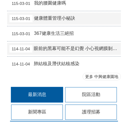
我的腰圍健康嗎
115-03-01
健康體重管理小秘訣
115-03-01
367健康生活三絕招
115-03-01
眼前的黑幕可能不是幻覺 小心視網膜剝離！
114-11-04
肺結核及潛伏結核感染
114-11-04
更多 中興健康園地
最新消息
院區活動
新聞專區
護理招募