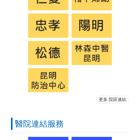
更多 院區連結
醫院連結服務