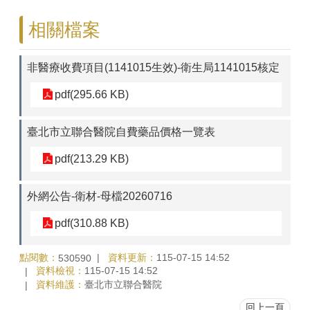
相關檔案
非醫療收費項目(1141015生效)-衛生局1141015核定
pdf(295.66 KB)
臺北市立聯合醫院自費藥品價格一覽表
pdf(213.29 KB)
外網公告-衛材-母檔20260716
pdf(310.88 KB)
點閱數：
資料更新：
115-07-15 14:52
530590
資料檢視：
115-07-15 14:52
資料維護：
臺北市立聯合醫院
回上一頁