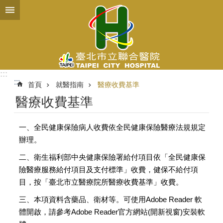
跳到主要內容區塊
:::
:::
首頁
就醫指南
醫療收費基準
醫療收費基準
一、全民健康保險病人收費依全民健康保險醫療法規規定
辦理。
二、衛生福利部中央健康保險署給付項目依「全民健康保
險醫療服務給付項目及支付標準」收費，健保不給付項
目，按「臺北市立醫療院所醫療收費基準」收費。
三、本項資料含藥品、衛材等。可使用Adobe Reader 軟
體開啟，請參考Adobe Reader官方網站(開新視窗)安裝軟