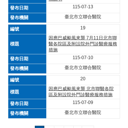
115-07-13
臺北市立聯合醫院
19
因應巴威颱風來襲 7月11日北市聯
醫各院區及附設院外門診醫療服務
措施
115-07-10
臺北市立聯合醫院
20
因應巴威颱風來襲 北市聯醫各院
區及附設院外門診醫療服務措施
115-07-09
臺北市立聯合醫院