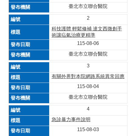
臺北市立聯合醫院
2
科技護體 輕鬆修補 達文西微創手
術讓疝氣治療更精準
115-08-06
臺北市立聯合醫院
3
有關外界對本院網路系統異常回應
115-08-04
臺北市立聯合醫院
4
急診暴力事件說明
115-08-03