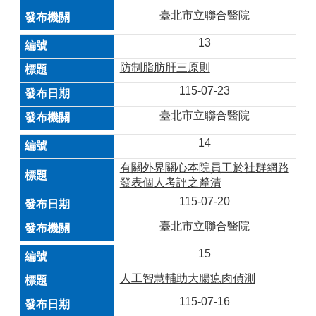
臺北市立聯合醫院
13
防制脂肪肝三原則
115-07-23
臺北市立聯合醫院
14
有關外界關心本院員工於社群網路
發表個人考評之釐清
115-07-20
臺北市立聯合醫院
15
人工智慧輔助大腸瘜肉偵測
115-07-16