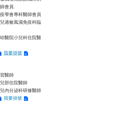
師會員
疫學會專科醫師會員
兒過敏風濕免疫科臨
幼醫院小兒科住院醫
我要掛號
習醫師
兒部住院醫師
兒內分泌科研修醫師
我要掛號