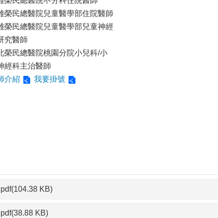
雄榮民總醫院不分科住院醫師
雄榮民總醫院兒童醫學部住院醫師
雄榮民總醫院兒童醫學部兒童神經
研究醫師
北榮民總醫院桃園分院小兒科/小
神經科主治醫師
師介紹
我要掛號
pdf(104.38 KB)
pdf(38.88 KB)