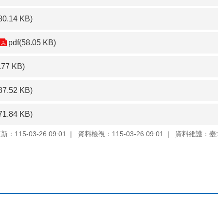
80.14 KB)
pdf(58.05 KB)
.77 KB)
87.52 KB)
71.84 KB)
：115-03-26 09:01
資料檢視：115-03-26 09:01
資料維護：臺