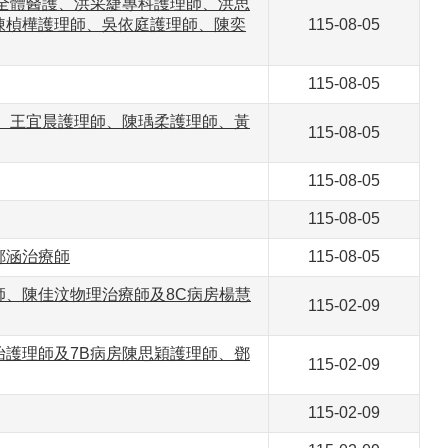
全體醫護、洪采緁專科護理師、洪思
陳楨樺護理師、吳依庭護理師、陳奕
115-08-05
115-08-05
、王宜晨護理師、陳瑀柔護理師、黃
115-08-05
115-08-05
115-08-05
鄭涵治療師
115-08-05
、陳佳汶物理治療師及8C病房楊慧
115-02-09
護理師及7B病房陳思穎護理師、鄧
115-02-09
115-02-09