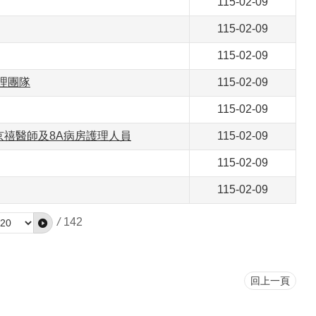
115-02-09
115-02-09
115-02-09
理團隊
115-02-09
115-02-09
禧醫師及8A病房護理人員
115-02-09
115-02-09
115-02-09
/
142
回上一頁