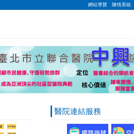
網站導覽
陳情系統
醫院連結服務