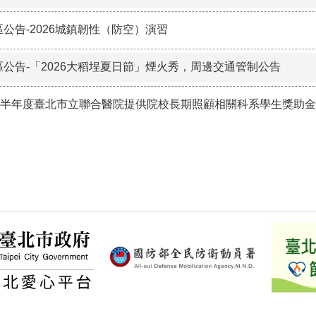
公告-2026城鎮韌性（防空）演習
公告-「2026大稻埕夏日節」煙火秀，周邊交通管制公告
年下半年度臺北市立聯合醫院提供院校長期照顧相關科系學生獎助金