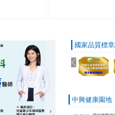
國家品質標章
中興健康園地