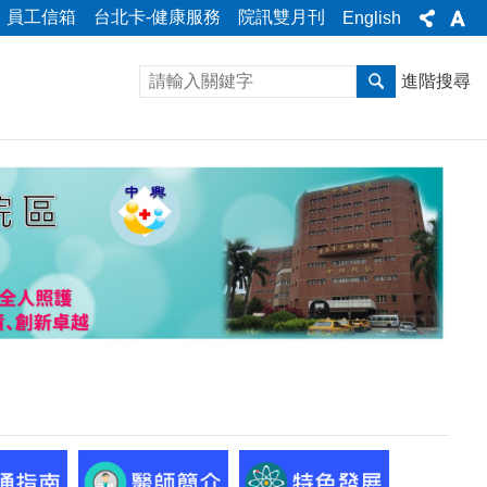
員工信箱
台北卡-健康服務
院訊雙月刊
English
進階搜尋