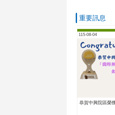
重要訊息
115-08-04