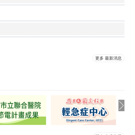
更多 最新消息