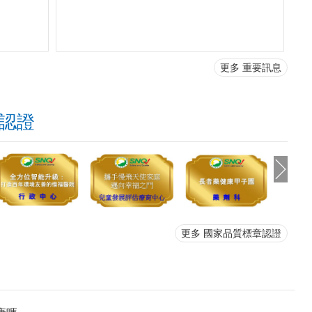
更多 重要訊息
認證
更多 國家品質標章認證