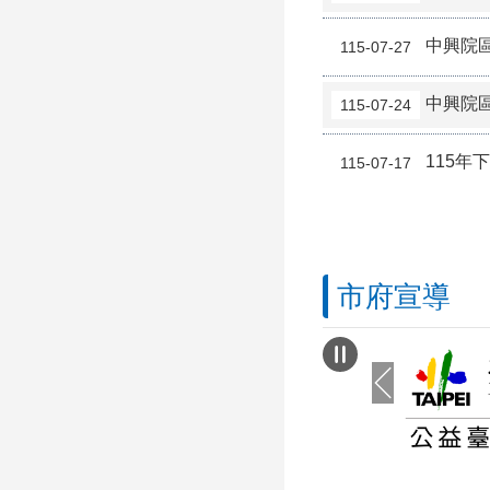
中興院區
115-07-27
中興院區
115-07-24
115
115-07-17
市府宣導