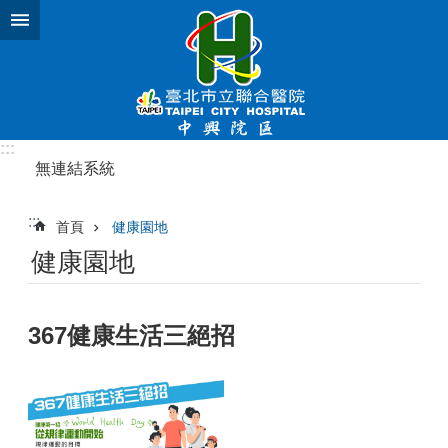
跳到主要內容區塊
:::
無連結系統
:::
首頁
健康園地
健康園地
367健康生活三絕招