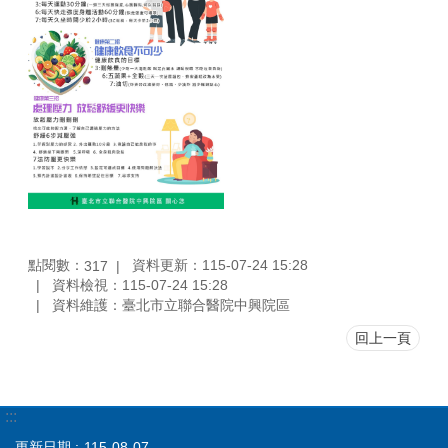
點閱數：
資料更新：115-07-24 15:28
317
資料檢視：115-07-24 15:28
資料維護：臺北市立聯合醫院中興院區
回上一頁
:::
更新日期
115-08-07