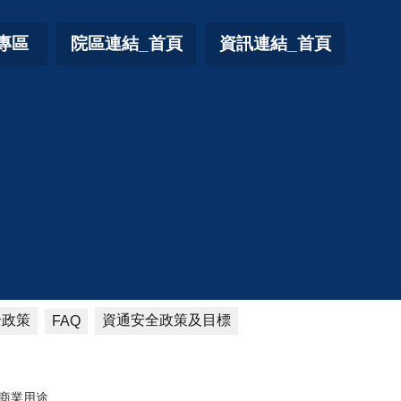
專區
院區連結_首頁
資訊連結_首頁
全政策
資通安全政策及目標
FAQ
商業用途