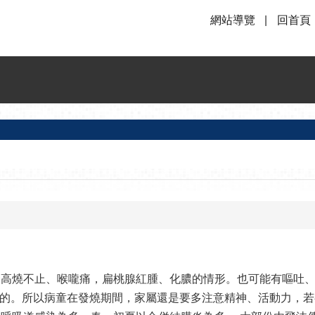
網站導覽
回首頁
發高燒不止、喉嚨痛，扁桃腺紅腫、化膿的情形。也可能有嘔吐
的。所以病童在發燒期間，家屬還是要多注意精神、活動力，若