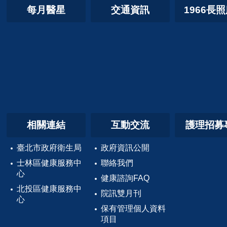
每月醫星
交通資訊
1966長
相關連結
互動交流
護理招募
臺北市政府衛生局
政府資訊公開
士林區健康服務中
聯絡我們
心
健康諮詢FAQ
北投區健康服務中
院訊雙月刊
心
保有管理個人資料
項目