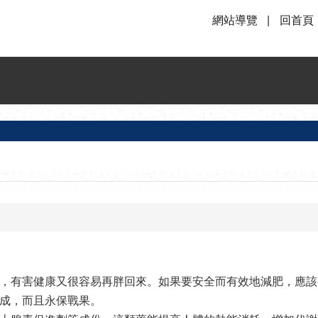
網站導覽
回首頁
有害健康又很容易再胖回來。如果要安全而有效地減肥，應該
成，而且永保戰果。