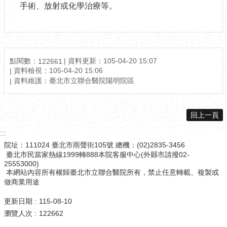
手術、放射或化學治療等。
點閱數：
資料更新：105-04-20 15:07
122661
資料檢視：105-04-20 15:06
資料維護：臺北市立聯合醫院陽明院區
回上一頁
:::
院址：111024 臺北市雨聲街105號 總機：(02)2835-3456
臺北市民當家熱線1999轉888本院客服中心(外縣市請撥02-
25553000)
本網站內容所有權歸臺北市立聯合醫院所有，禁止任意轉載、複製或
做商業用途
更新日期
115-08-10
瀏覽人次
122662