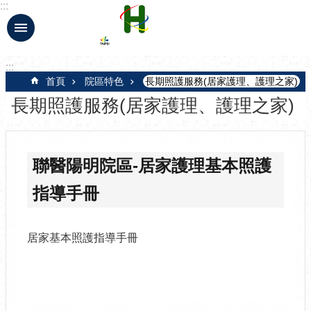
:::
跳到主要內容區塊
:::
首頁
院區特色
長期照護服務(居家護理、護理之家)
長期照護服務(居家護理、護理之家)
聯醫陽明院區-居家護理基本照護
指導手冊
居家基本照護指導手冊