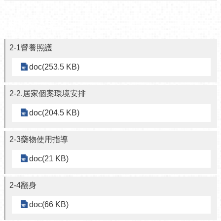
相關檔案
2-1營養照護
doc(253.5 KB)
2-2.居家個案環境安排
doc(204.5 KB)
2-3藥物使用指導
doc(21 KB)
2-4翻身
doc(66 KB)