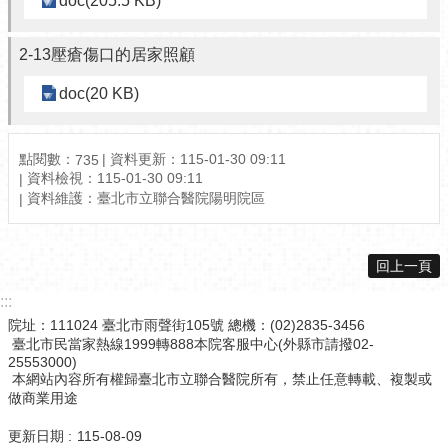
doc(205.5 KB)
2-13壓瘡傷口的居家照顧
doc(20 KB)
點閱數：
資料更新：115-01-30 09:11
735
資料檢視：115-01-30 09:11
資料維護：臺北市立聯合醫院陽明院區
回上一頁
:::
院址：111024 臺北市雨聲街105號 總機：(02)2835-3456
臺北市民當家熱線1999轉888本院客服中心(外縣市請撥02-
25553000)
本網站內容所有權歸臺北市立聯合醫院所有，禁止任意轉載、複製或
做商業用途
更新日期
115-08-09