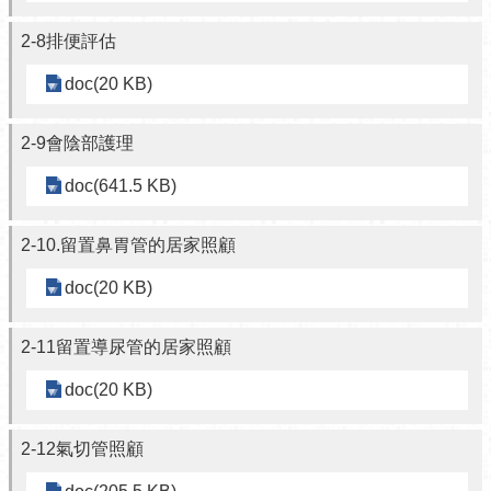
2-8排便評估
doc(20 KB)
2-9會陰部護理
doc(641.5 KB)
2-10.留置鼻胃管的居家照顧
doc(20 KB)
2-11留置導尿管的居家照顧
doc(20 KB)
2-12氣切管照顧