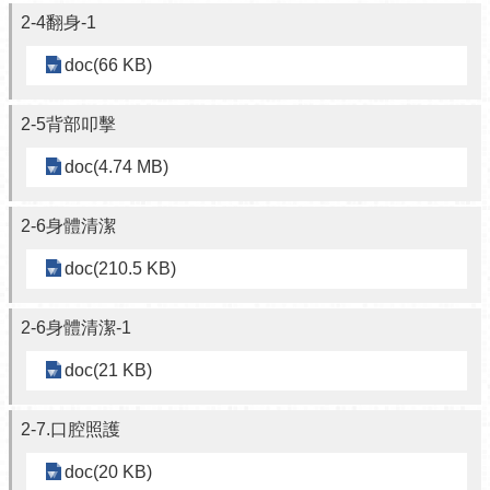
2-4翻身-1
doc(66 KB)
2-5背部叩擊
doc(4.74 MB)
2-6身體清潔
doc(210.5 KB)
2-6身體清潔-1
doc(21 KB)
2-7.口腔照護
doc(20 KB)