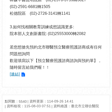
(02)-2591-6681轉1505
松德院區 (02)-2726-3141轉1141
3.如何找相關教育訓練或想認識更多:
院本部人文創新書院: (02)25553000轉2082
若您想搶先預約北市聯醫預立醫療照護諮商或有任何
問題想詢問
歡迎填寫以下【預立醫療照護諮商諮詢與預約單】，
隨時留言給我們喔！！
[連結]
點閱數：
資料更新：114-09-26 14:41
5540
資料檢視：115-08-03 07:51
資料維護：臺北市立聯合醫院