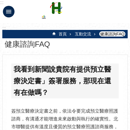
:::
跳到主要內容區塊
:::
首頁
互動交流
健康諮詢FAQ
健康諮詢FAQ
我看到新聞說貴院有提供預立醫
療決定書」簽署服務，那現在還
有在做嗎？
簽預立醫療決定書之前，依法令要完成預立醫療照護
諮商，有溝通才能增進未來啟動與執行的確實性。北
市聯醫提供有溫度且優質的預立醫療照護諮商服務，