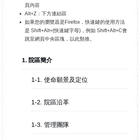
頁內容
Alt+Z：下方連結區
如果您的瀏覽器是Firefox，快速鍵的使用方法
是 Shift+Alt+(快速鍵字母)，例如 Shift+Alt+C會
跳至網頁中央區塊，以此類推。
1. 院區簡介
1-1. 使命願景及定位
1-2. 院區沿革
1-3. 管理團隊