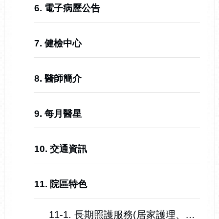
6. 電子病歷公告
7. 健檢中心
8. 醫師簡介
9. 每月醫星
10. 交通資訊
11. 院區特色
11-1. 長期照護服務(居家護理、護理之家)