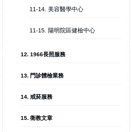
11-14. 美容醫學中心
11-15. 陽明院區健檢中心
12. 1966長照服務
13. 門診體檢業務
14. 戒菸服務
15. 衛教文章