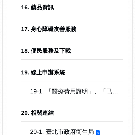
16. 藥品資訊
17. 身心障礙友善服務
18. 便民服務及下載
19. 線上申辦系統
19-1. 「醫療費用證明」、「已開立過診斷證明書」、「病歷資料」申請系統
20. 相關連結
20-1. 臺北市政府衛生局