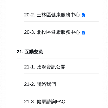
20-2. 士林區健康服務中心
20-3. 北投區健康服務中心
21. 互動交流
21-1. 政府資訊公開
21-2. 聯絡我們
21-3. 健康諮詢FAQ