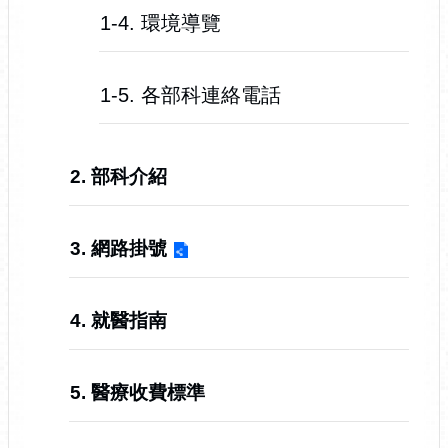
1-4. 環境導覽
1-5. 各部科連絡電話
2. 部科介紹
3. 網路掛號
4. 就醫指南
5. 醫療收費標準