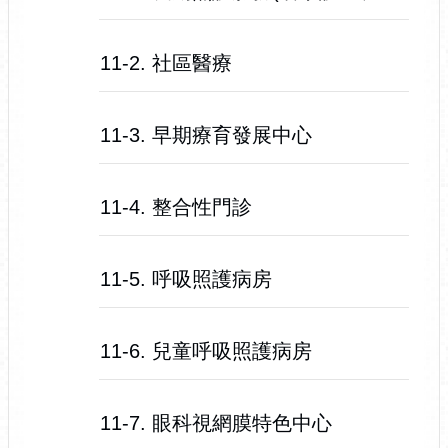
11-2. 社區醫療
11-3. 早期療育發展中心
11-4. 整合性門診
11-5. 呼吸照護病房
11-6. 兒童呼吸照護病房
11-7. 眼科視網膜特色中心