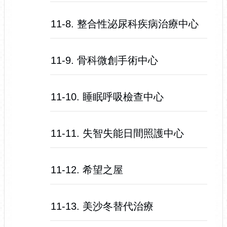
11-8. 整合性泌尿科疾病治療中心
11-9. 骨科微創手術中心
11-10. 睡眠呼吸檢查中心
11-11. 失智失能日間照護中心
11-12. 希望之屋
11-13. 美沙冬替代治療