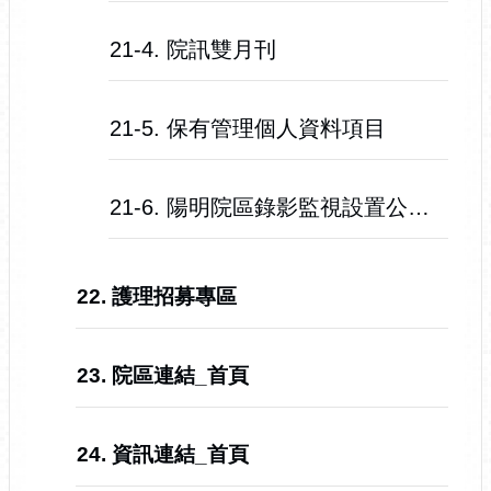
21-4. 院訊雙月刊
21-5. 保有管理個人資料項目
21-6. 陽明院區錄影監視設置公告
22. 護理招募專區
23. 院區連結_首頁
24. 資訊連結_首頁