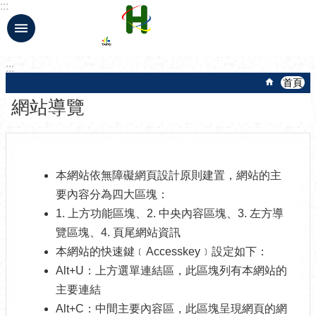
:::
跳到主要內容區塊
:::
首頁
網站導覽
本網站依無障礙網頁設計原則建置，網站的主
要內容分為四大區塊：
1. 上方功能區塊、2. 中央內容區塊、3. 左方導
覽區塊、4. 頁尾網站資訊
本網站的快速鍵﹝Accesskey﹞設定如下：
Alt+U：上方選單連結區，此區塊列有本網站的
主要連結
Alt+C：中間主要內容區，此區塊呈現網頁的網