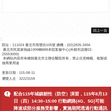
回上一頁
:::
院址：111024 臺北市雨聲街105號 總機：(02)2835-3456
臺北市民當家熱線1999轉888本院客服中心(外縣市請撥02-
25553000)
本網站內容所有權歸臺北市立聯合醫院所有，禁止任意轉載、複製或
做商業用途
更新日期
115-08-11
瀏覽人次
32223159
配合115年城鎮韌性（防空）演習，115年8月13
日（四）14:30–15:00 行動網路(4G、5G)可能
降速或部分服務受影響，實施期間透過行動通訊