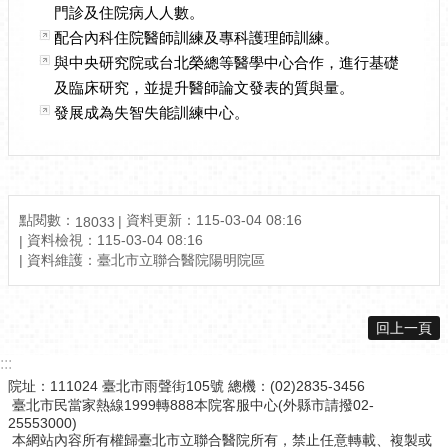
門診及住院病人人數。
配合內科住院醫師訓練及專科護理師訓練。
與中央研究院或台北榮總等醫學中心合作，進行基礎
及臨床研究，並提升醫師論文發表的質與量。
發展成為失智失能訓練中心。
點閱數：
資料更新：
115-03-04 08:16
18033
資料檢視：
115-03-04 08:16
資料維護：
臺北市立聯合醫院陽明院區
回上一頁
:::
院址：111024 臺北市雨聲街105號 總機：(02)2835-3456
臺北市民當家熱線1999轉888本院客服中心(外縣市請撥02-
25553000)
本網站內容所有權歸臺北市立聯合醫院所有，禁止任意轉載、複製或