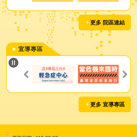
更多 院區連結
宣導專區
更多 宣導專區
:::