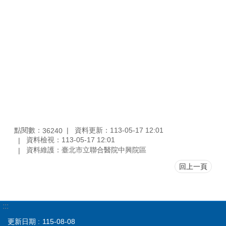
點閱數：
資料更新：113-05-17 12:01
36240
資料檢視：113-05-17 12:01
資料維護：臺北市立聯合醫院中興院區
回上一頁
:::
更新日期
115-08-08