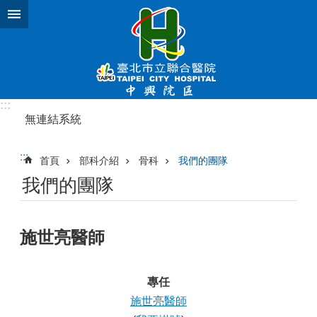
跳到主要內容區塊
:::
無連結系統
:::
首頁
部科介紹
骨科
我們的團隊
我們的團隊
施世亮醫師
專任
施世亮醫師