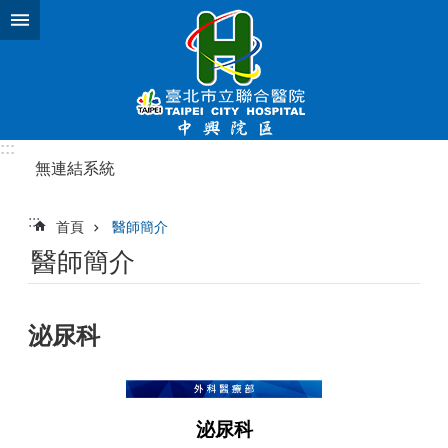
跳到主要內容區塊
:::
無連結系統
:::
首頁
醫師簡介
醫師簡介
泌尿科
泌尿科