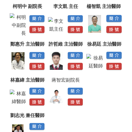
柯明中 副院長
李文凱 主任
楊智凱 主治醫師
鄭惠升 主治醫師
許哲維 主治醫師
徐易廷 主治醫師
林嘉緯 主治醫師
蔣智宏副院長
劉志光 兼任醫師