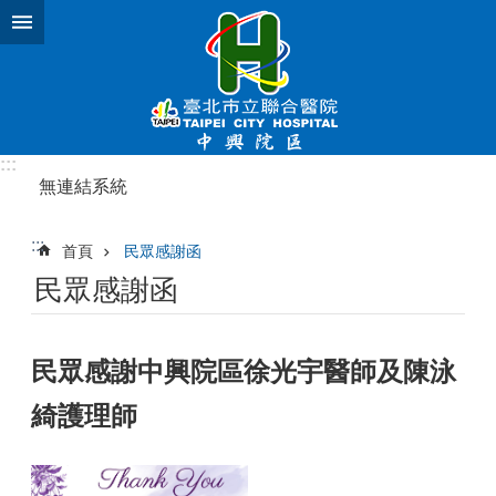
跳到主要內容區塊
:::
無連結系統
:::
首頁
民眾感謝函
民眾感謝函
民眾感謝中興院區徐光宇醫師及陳泳
綺護理師