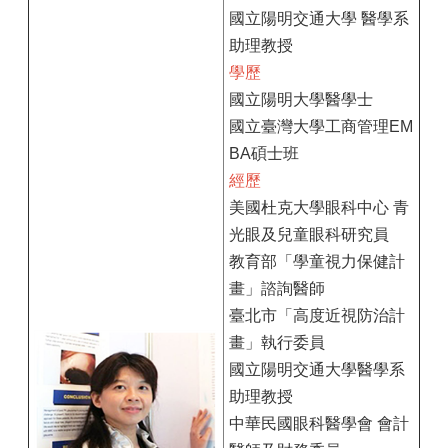
國立陽明交通大學 醫學系
助理教授
學歷
國立陽明大學醫學士
國立臺灣大學工商管理EM
BA碩士班
經歷
美國杜克大學眼科中心 青
光眼及兒童眼科研究員
教育部「學童視力保健計
畫」諮詢醫師
臺北市「高度近視防治計
畫」執行委員
國立陽明交通大學醫學系
助理教授
中華民國眼科醫學會 會計