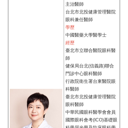
主治醫師
台北市北投健康管理醫院
眼科兼任醫師
學歷
中國醫藥大學醫學士
經歷
臺北市立聯合醫院眼科醫
師
健保局台北(信義路)聯合
門診中心眼科醫師
行政院衛生署台東醫院眼
科醫師
臺北市北投健康管理醫院
眼科醫師
中華民國眼科醫學會會員
國際眼科會考(ICO)基礎眼
科學屈光學及臨床眼科學