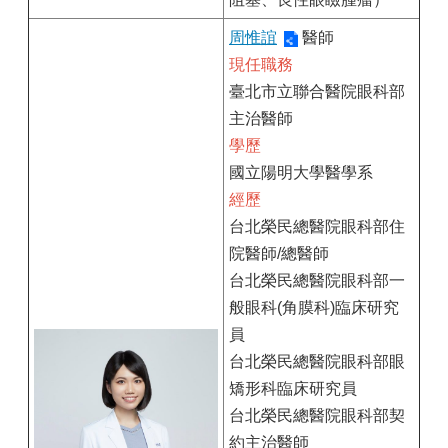
周惟誼
醫師
現任職務
臺北市立聯合醫院眼科部
主治醫師
學歷
國立陽明大學醫學系
經歷
台北榮民總醫院眼科部住
院醫師/總醫師
台北榮民總醫院眼科部一
般眼科(角膜科)臨床研究
員
台北榮民總醫院眼科部眼
矯形科臨床研究員
台北榮民總醫院眼科部契
約主治醫師