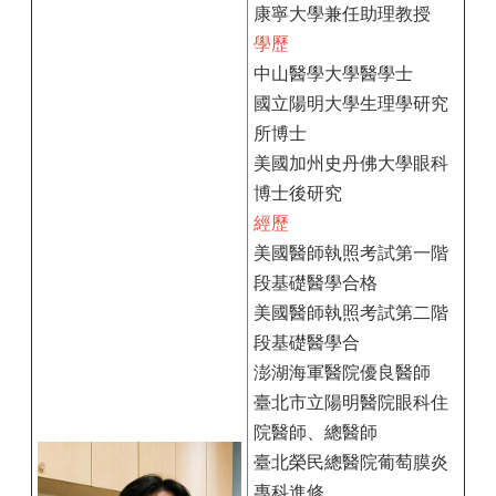
康寧大學兼任助理教授
學歷
中山醫學大學醫學士
國立陽明大學生理學研究
所博士
美國加州史丹佛大學眼科
博士後研究
經歷
美國醫師執照考試第一階
段基礎醫學合格
美國醫師執照考試第二階
段基礎醫學合
澎湖海軍醫院優良醫師
臺北市立陽明醫院眼科住
院醫師、總醫師
臺北榮民總醫院葡萄膜炎
專科進修