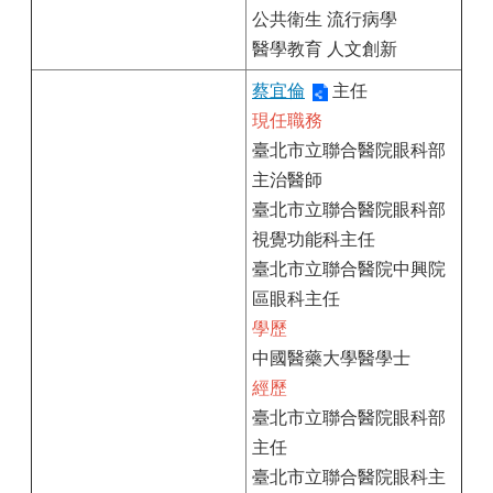
公共衛生 流行病學
醫學教育 人文創新
蔡宜倫
主任
現任職務
臺北市立聯合醫院眼科部
主治醫師
臺北市立聯合醫院眼科部
視覺功能科主任
臺北市立聯合醫院中興院
區眼科主任
學歷
中國醫藥大學醫學士
經歷
臺北市立聯合醫院眼科部
主任
臺北市立聯合醫院眼科主