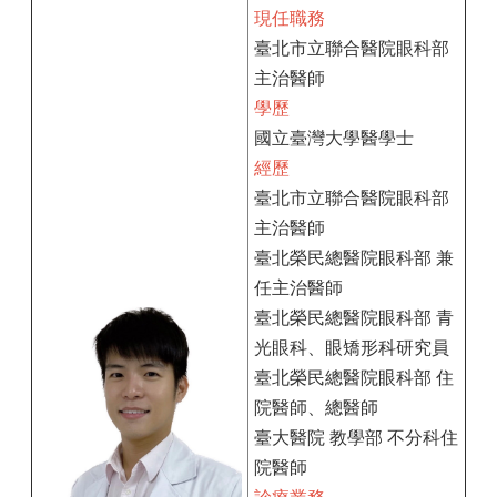
現任職務
臺北市立聯合醫院眼科部
主治醫師
學歷
國立臺灣大學醫學士
經歷
臺北市立聯合醫院眼科部
主治醫師
臺北榮民總醫院眼科部 兼
任主治醫師
臺北榮民總醫院眼科部 青
光眼科、眼矯形科研究員
臺北榮民總醫院眼科部 住
院醫師、總醫師
臺大醫院 教學部 不分科住
院醫師