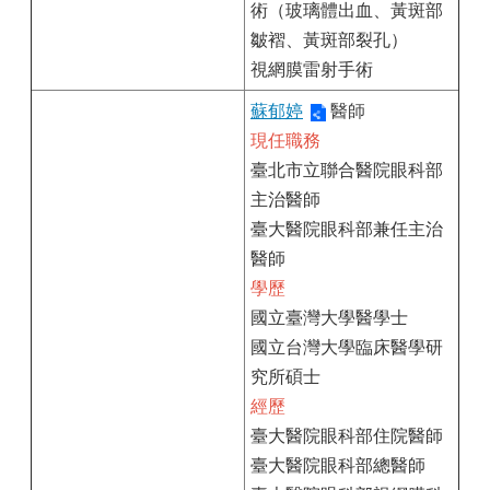
術（玻璃體出血、黃斑部
皺褶、黃斑部裂孔）
視網膜雷射手術
蘇郁婷
醫師
現任職務
臺北市立聯合醫院眼科部
主治醫師
臺大醫院眼科部兼任主治
醫師
學歷
國立臺灣大學醫學士
國立台灣大學臨床醫學研
究所碩士
經歷
臺大醫院眼科部住院醫師
臺大醫院眼科部總醫師