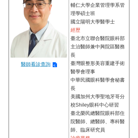
輔仁大學企業管理學系管
理學碩士班
國立陽明大學醫學士
經歷
臺北市立聯合醫院眼科部
主治醫師兼中興院區醫務
長
臺灣眼整形美容重建手術
醫師看診查詢
醫學會理事
中華民國眼科醫學會秘書
長
美國加州大學聖地牙哥分
校Shiley眼科中心研習
臺北榮民總醫院眼科部住
院醫師、總醫師、專科醫
師、臨床研究員