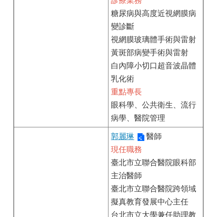
診療業務
糖尿病與高度近視網膜病
變診斷
視網膜玻璃體手術與雷射
黃斑部病變手術與雷射
白內障小切口超音波晶體
乳化術
重點專長
眼科學、公共衛生、流行
病學、醫院管理
郭麗琳
醫師
現任職務
臺北市立聯合醫院眼科部
主治醫師
臺北市立聯合醫院跨領域
擬真教育發展中心主任
台北市立大學兼任助理教