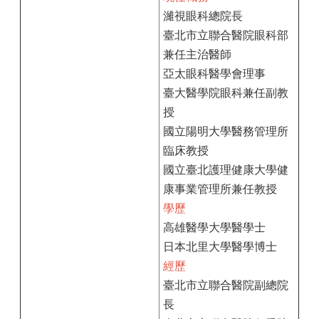
濰視眼科總院長
臺北市立聯合醫院眼科部
兼任主治醫師
亞太眼科醫學會理事
臺大醫學院眼科兼任副教
授
國立陽明大學醫務管理所
臨床教授
國立臺北護理健康大學健
康事業管理所兼任教授
學歷
高雄醫學大學醫學士
日本北里大學醫學博士
經歷
臺北市立聯合醫院副總院
長