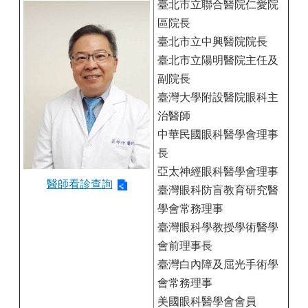
臺北市立聯合醫院仁愛院
區院長
臺北市立中興醫院院長
臺北市立陽明醫院主任及
副院長
臺灣大學附設醫院眼科主
治醫師
中華民國眼科醫學會理事
長
亞太神經眼科醫學會理事
醫師看診查詢
臺灣眼科防盲教育研究醫
學會常務理事
臺灣眼科學教授學術醫學
會前理事長
臺灣白內障及屈光手術學
會常務理事
美國眼科醫學會會員