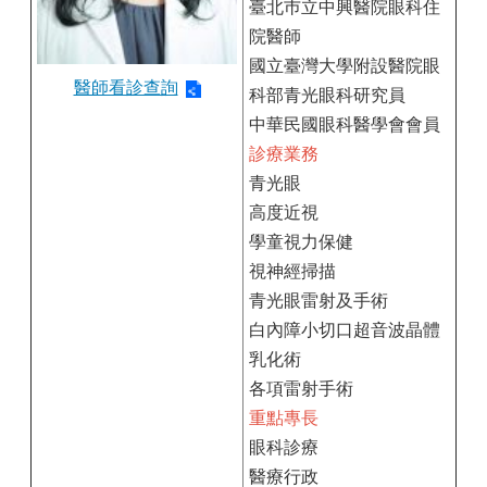
臺北巿立中興醫院眼科住
院醫師
國立臺灣大學附設醫院眼
醫師看診查詢
科部青光眼科研究員
中華民國眼科醫學會會員
診療業務
青光眼
高度近視
學童視力保健
視神經掃描
青光眼雷射及手術
白內障小切口超音波晶體
乳化術
各項雷射手術
重點專長
眼科診療
醫療行政