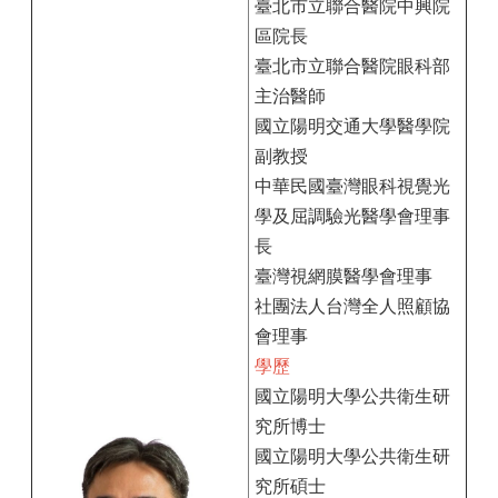
臺北市立聯合醫院中興院
區院長
臺北市立聯合醫院眼科部
主治醫師
國立陽明交通大學醫學院
副教授
中華民國臺灣眼科視覺光
學及屈調驗光醫學會理事
長
臺灣視網膜醫學會理事
社團法人台灣全人照顧協
會理事
學歷
國立陽明大學公共衛生研
究所博士
國立陽明大學公共衛生研
究所碩士