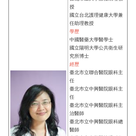
授
國立台北護理健康大學兼
任助理教授
學歷
中國醫藥大學醫學士
國立陽明大學公共衛生研
究所博士
經歷
臺北市立聯合醫院眼科主
任
臺北巿立中興醫院眼科主
任
臺北巿立中興醫院眼科主
治醫師
臺北巿立中興醫院眼科總
醫師