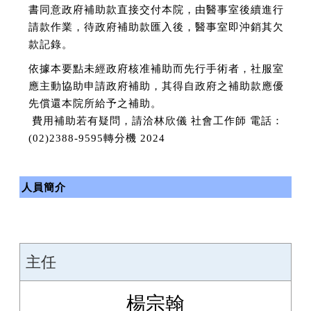
書同意政府補助款直接交付本院，由醫事室後續進行
請款作業，待政府補助款匯入後，醫事室即沖銷其欠
款記錄。
依據本要點未經政府核准補助而先行手術者，社服室
應主動協助申請政府補助，其得自政府之補助款應優
先償還本院所給予之補助。
費用補助若有疑問，請洽林欣儀 社會工作師 電話：
(02)2388-9595轉分機 2024
人員簡介
主任
楊宗翰