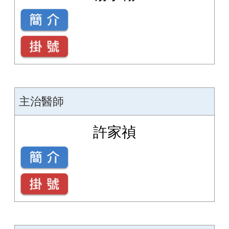
主治醫師
許家禎