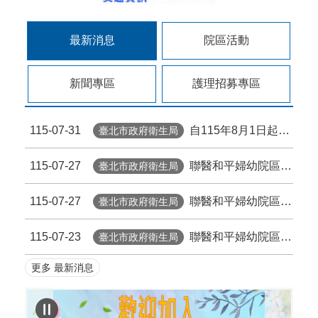
最新消息
院區活動
新聞專區
護理招募專區
115-07-31
自115年8月1日起臺北市擴大帶狀疱疹疫苗補助，檢送本院附設12區院外門診部接種資訊。
臺北市政府衛生局
115-07-27
聯醫和平婦幼院區(婦幼) - 臺北市政府擴大補助帶狀皰疹疫苗專診公告
臺北市政府衛生局
115-07-27
聯醫和平婦幼院區(和平) - 115.8.1起台北市擴大帶狀疱疹疫苗補助
臺北市政府衛生局
115-07-23
聯醫和平婦幼院區 - 114年公費流感疫苗已全數用罄，即日起停止公費流感疫苗接種服務。
臺北市政府衛生局
更多 最新消息