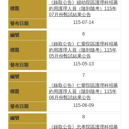
《錄取公告》婦幼院區護理科招募
約用護理人員（隨到隨考）115年
07月份甄試結果公告
115-07-14
6
《錄取公告》仁愛院區護理科招募
約用護理人員（隨到隨考）115年
05月份甄試結果公告
115-05-13
7
《錄取公告》仁愛院區護理科招募
約用護理人員（隨到隨考）115年
06月份甄試結果公告
115-06-09
8
《錄取公告》忠孝院區護理科招募