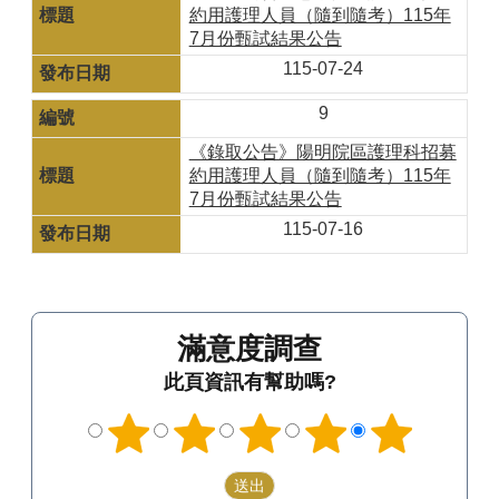
約用護理人員（隨到隨考）115年
7月份甄試結果公告
115-07-24
9
《錄取公告》陽明院區護理科招募
約用護理人員（隨到隨考）115年
7月份甄試結果公告
115-07-16
滿意度調查
此頁資訊有幫助嗎?