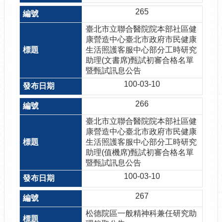
265
臺北市立聯合醫院院本部社區健
康營造中心臺北市政府市民健康
生活照護客服中心部分工時研究
助理(文書席)甄試初審合格名單
暨甄試訊息公告
100-03-10
266
臺北市立聯合醫院院本部社區健
康營造中心臺北市政府市民健康
生活照護客服中心部分工時研究
助理(值機席)甄試初審合格名單
暨甄試訊息公告
100-03-10
267
松德院區一般精神科兼任研究助