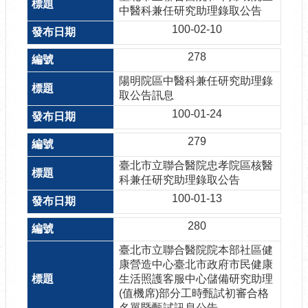
中醫科兼任研究助理錄取公告
100-02-10
278
陽明院區中醫科兼任研究助理錄
取公告訊息
100-01-24
279
臺北市立聯合醫院忠孝院區核醫
科兼任研究助理錄取公告
100-01-13
280
臺北市立聯合醫院院本部社區健
康營造中心臺北市政府市民健康
生活照護客服中心儲備研究助理
(值機席)部分工時甄試初審合格
名單暨甄試訊息公告