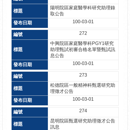
陽明院區家庭醫學科研究助理錄
取公告
100-03-01
272
中興院區家庭醫學科PGY1研究
助理甄試初審合格名單暨甄試訊
息公告
100-03-01
273
松德院區一般精神科甄選研究助
理徵才公告
100-03-01
274
昆明院區甄選研究助理徵才公告
訊息