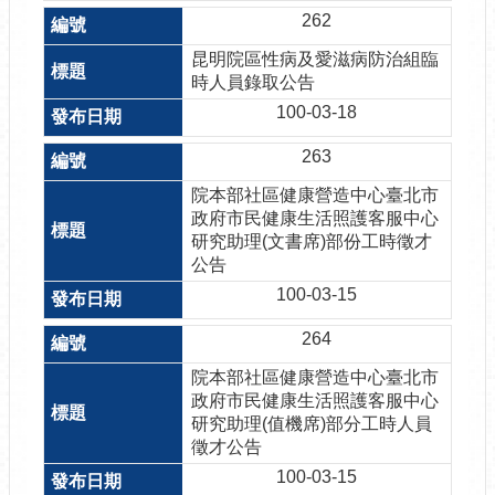
262
昆明院區性病及愛滋病防治組臨
時人員錄取公告
100-03-18
263
院本部社區健康營造中心臺北市
政府市民健康生活照護客服中心
研究助理(文書席)部份工時徵才
公告
100-03-15
264
院本部社區健康營造中心臺北市
政府市民健康生活照護客服中心
研究助理(值機席)部分工時人員
徵才公告
100-03-15