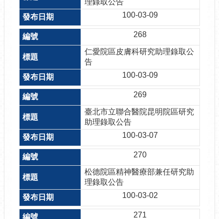
理錄取公告
100-03-09
268
仁愛院區皮膚科研究助理錄取公
告
100-03-09
269
臺北市立聯合醫院昆明院區研究
助理錄取公告
100-03-07
270
松德院區精神醫療部兼任研究助
理錄取公告
100-03-02
271