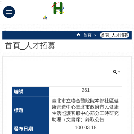
:::
跳到主要內容區塊
:::
首頁
首頁_人才招募
首頁_人才招募
261
臺北市立聯合醫院院本部社區健
康營造中心臺北市政府市民健康
生活照護客服中心部分工時研究
助理（文書席）錄取公告
100-03-18