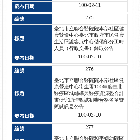
100-02-11
275
臺北市立聯合醫院院本部社區健
康營造中心臺北市政府市民健康
生活照護客服中心儲備部分工時
人員（行政文書）錄取公告
100-02-10
276
臺北市立聯合醫院院本部社區健
康營造中心衛生署100年度臺北
醫療區域輔導與醫療資源整合計
畫研究助理甄試初審合格名單暨
甄試訊息公告
100-02-10
277
臺北市立聯合醫院和平婦幼院區