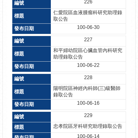
226
仁愛院區血液腫瘤科研究助理錄
取公告
100-06-30
227
和平婦幼院區心臟血管內科研究
助理錄取公告
100-06-22
228
陽明院區神經內科師(三)級醫師
錄取公告
100-06-16
229
忠孝院區牙科研究助理錄取公告
100-06-14