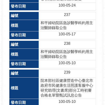
100-05-24
237
和平婦幼院區急診醫學科約用主
治醫師錄取公告
100-05-17
238
和平婦幼院區急診醫學科約用主
治醫師錄取公告
100-05-10
239
院本部社區健康營造中心臺北市
政府市民健康生活照護客服中心
研究助理(文書席)部分工時初審
合格名單暨甄試訊息公告
100-05-10