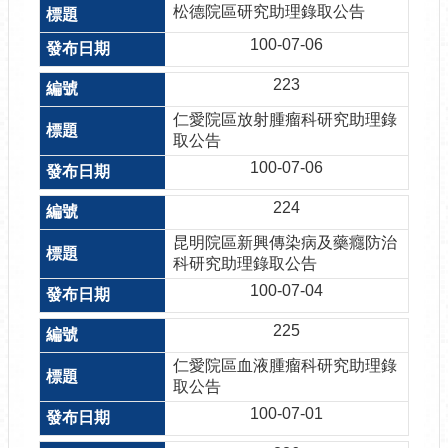
松德院區研究助理錄取公告
100-07-06
223
仁愛院區放射腫瘤科研究助理錄
取公告
100-07-06
224
昆明院區新興傳染病及藥癮防治
科研究助理錄取公告
100-07-04
225
仁愛院區血液腫瘤科研究助理錄
取公告
100-07-01