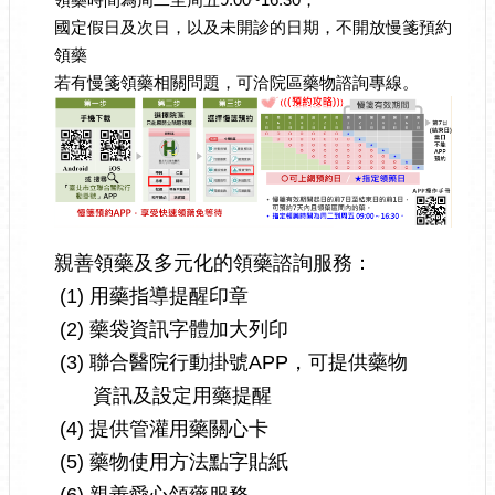
國定假日及次日，以及未開診的日期，不開放慢箋預約
領藥
若有慢箋領藥相關問題，可洽院區藥物諮詢專線。
親善領藥及多元化的領藥諮詢服務：
(1) 用藥指導提醒印章
(2) 藥袋資訊字體加大列印
(3) 聯合醫院行動掛號APP，可提供藥物
資訊及設定用藥提醒
(4) 提供管灌用藥關心卡
(5) 藥物使用方法點字貼紙
(6) 親善愛心領藥服務