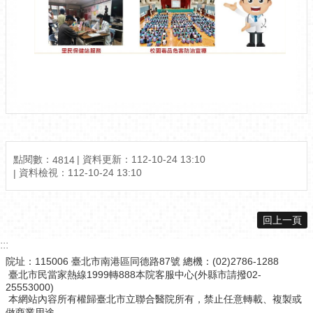
點閱數：
資料更新：
112-10-24 13:10
4814
資料檢視：
112-10-24 13:10
回上一頁
:::
院址：115006 臺北市南港區同德路87號 總機：(02)2786-1288
臺北市民當家熱線1999轉888本院客服中心(外縣市請撥02-
25553000)
本網站內容所有權歸臺北市立聯合醫院所有，禁止任意轉載、複製或
做商業用途