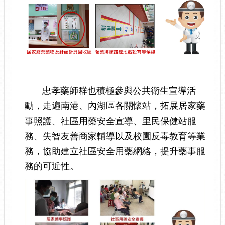
忠孝藥師群也積極參與公共衛生宣導活
動，走遍南港、內湖區各關懷站，拓展居家藥
事照護、社區用藥安全宣導、里民保健站服
務、失智友善商家輔導以及校園反毒教育等業
務，協助建立社區安全用藥網絡，提升藥事服
務的可近性。