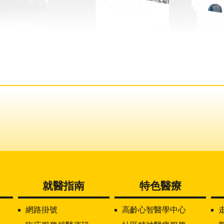
就醫指南
特色醫療
網路掛號
高齡心智醫學中心