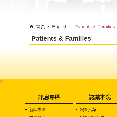
:::
首頁
English
Patients & Families
Patients & Families
:::
訊息專區
認識本院
新聞專區
院區沿革