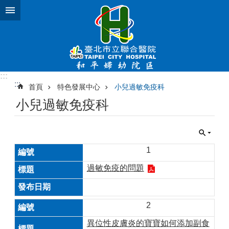
跳到主要內容區塊
:::
:::
首頁
特色發展中心
小兒過敏免疫科
小兒過敏免疫科
1
過敏免疫的問題
2
異位性皮膚炎的寶寶如何添加副食