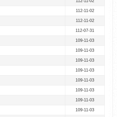
112-11-02
112-11-02
112-11-02
112-07-31
109-11-03
109-11-03
109-11-03
109-11-03
109-11-03
109-11-03
109-11-03
109-11-03