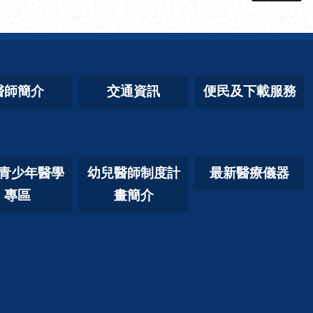
醫師簡介
交通資訊
便民及下載服務
青少年醫學
幼兒醫師制度計
最新醫療儀器
專區
畫簡介