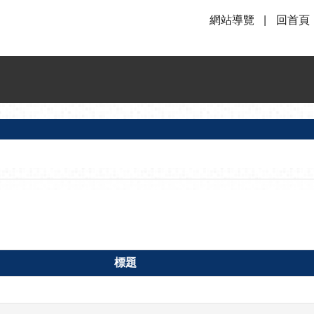
網站導覽
回首頁
標題