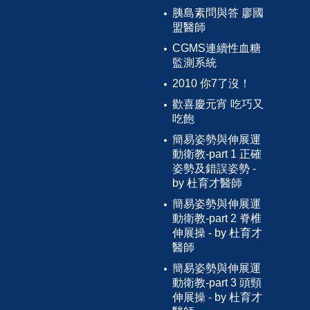
胰島素問與答 廖國
盟醫師
CGMS連續性血糖
監測系統
2010 你7了沒！
歡喜慶元宵 吃巧又
吃飽
簡易姿勢與伸展運
動衛教-part 1 正確
姿勢及錯誤姿勢 -
by 杜育才醫師
簡易姿勢與伸展運
動衛教-part 2 脊椎
伸展操 - by 杜育才
醫師
簡易姿勢與伸展運
動衛教-part 3 頭頸
伸展操 - by 杜育才