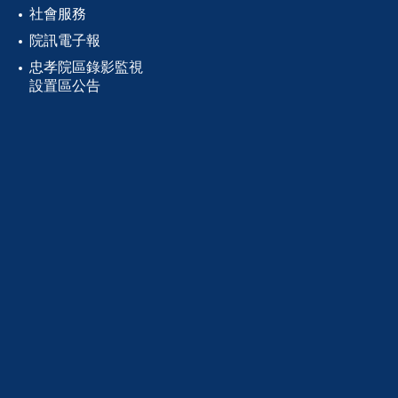
社會服務
院訊電子報
忠孝院區錄影監視
設置區公告