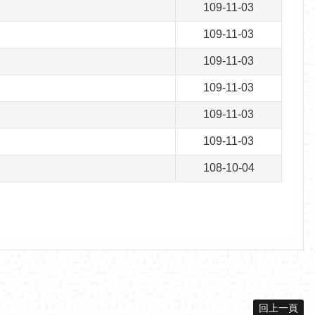
109-11-03
109-11-03
109-11-03
109-11-03
109-11-03
109-11-03
108-10-04
回上一頁